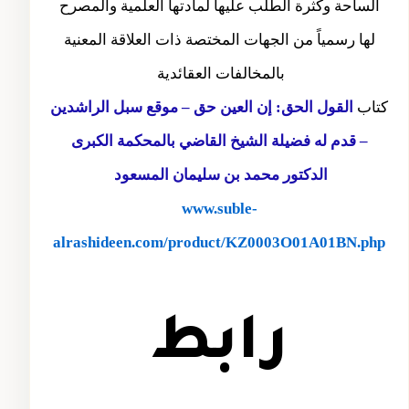
الساحة وكثرة الطلب عليها لمادتها العلمية والمصرح
لها رسمياً من الجهات المختصة ذات العلاقة المعنية
بالمخالفات العقائدية
كتاب
القول الحق: إن العين حق – موقع سبل الراشدين
– قدم له فضيلة الشيخ القاضي بالمحكمة الكبرى
الدكتور محمد بن سليمان المسعود
www.suble-
alrashideen.com/product/KZ0003O01A01BN.php
رابط