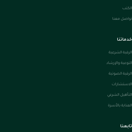
الكتب
تواصل معنا
خدماتنا
الرقية الشرعية
التوعية والإرشاد
الرقية الصوتية
الاستشارات
التأهيل الشرعي
العناية بالأسرة
تابعنا