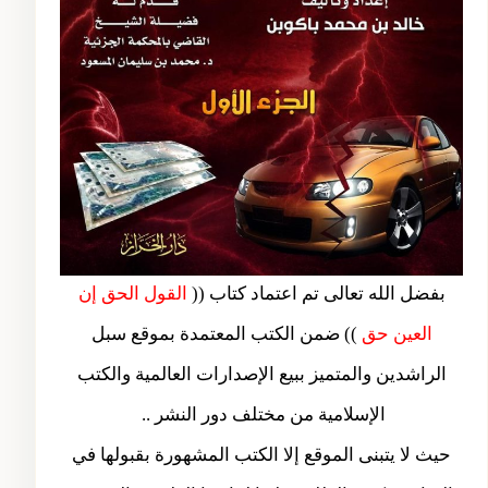
بفضل الله تعالى تم اعتماد كتاب ((
القول الحق إن
العين حق
)) ضمن الكتب المعتمدة بموقع سبل
الراشدين والمتميز ببيع الإصدارات العالمية والكتب
الإسلامية من مختلف دور النشر ..
حيث لا يتبنى الموقع إلا الكتب المشهورة بقبولها في