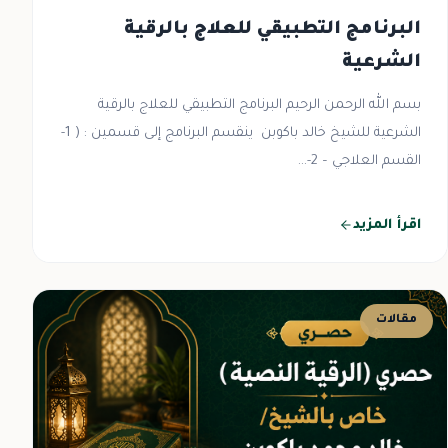
البرنامج التطبيقي للعلاج بالرقية
الشرعية
بسم الله الرحمن الرحيم البرنامج التطبيقي للعلاج بالرقية
الشرعية للشيخ خالد باكوبن ينقسم البرنامج إلى قسمين : ( 1-
القسم العلاجي – 2-...
اقرأ المزيد
مقالات