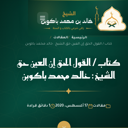
الرئيسية
المقالات
الرئيسية
كتاب / القول الحق إن العين حق الشيخ : خالد محمد باكوبن
من نحن
كتاب / القول الحق إن العين حق
الشيخ : خالد محمد باكوبن
خدماتنا
المقالات
الكتب
مقالات
17 أغسطس، 2020
1 دقائق قراءة
تواصل معنا