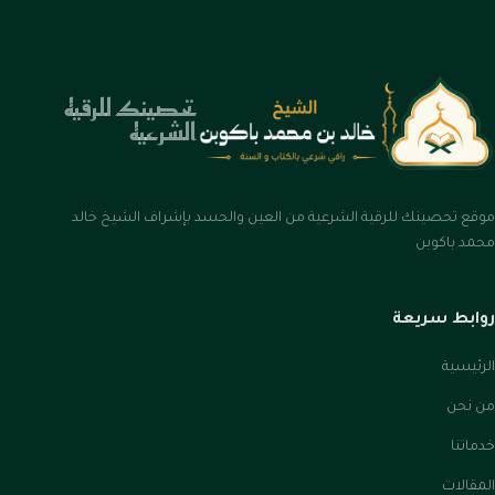
تحصينك للرقيه
الشرعيه
موقع تحصينك للرقية الشرعية من العين والحسد بإشراف الشيخ خالد
محمد باكوبن
روابط سريعة
الرئيسية
من نحن
خدماتنا
المقالات