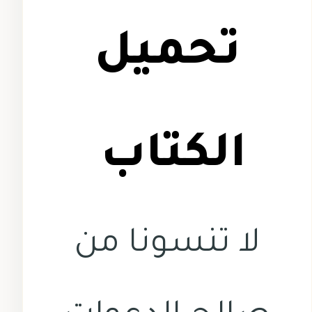
تحميل
الكتاب
لا تنسونا من