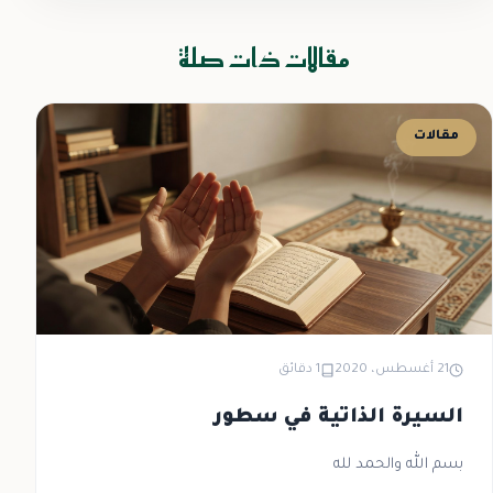
مقالات ذات صلة
مقالات
21 أغسطس، 2020
1 دقائق
السيرة الذاتية في سطور
بسم الله والحمد لله